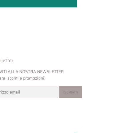
letter
IVITI ALLA NOSTRA NEWSLETTER
verai sconti e promozioni)
ISCRIVITI