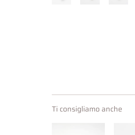
Ti consigliamo anche