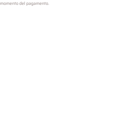
l momento del pagamento.