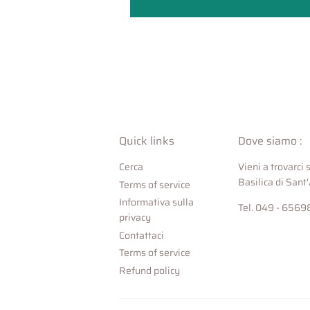
Quick links
Dove siamo :
Cerca
Vieni a trovarci
Basilica di Sant
Terms of service
Informativa sulla
Tel. 049 - 656
privacy
Contattaci
Terms of service
Refund policy