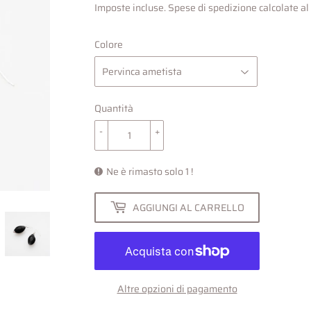
Imposte incluse.
Spese di spedizione
calcolate a
Colore
Quantità
-
+
Ne è rimasto solo 1 !
AGGIUNGI AL CARRELLO
Altre opzioni di pagamento