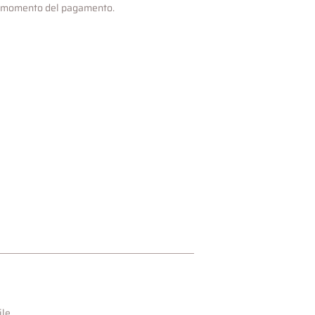
l momento del pagamento.
ile