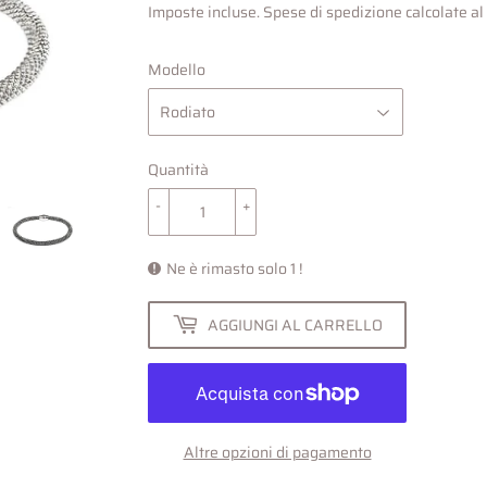
Imposte incluse.
Spese di spedizione
calcolate a
Modello
Quantità
-
+
Ne è rimasto solo 1 !
AGGIUNGI AL CARRELLO
Altre opzioni di pagamento