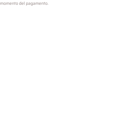
l momento del pagamento.