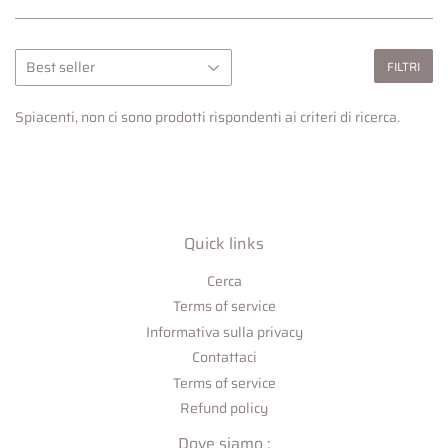
FILTRI
Spiacenti, non ci sono prodotti rispondenti ai criteri di ricerca.
Quick links
Cerca
Terms of service
Informativa sulla privacy
Contattaci
Terms of service
Refund policy
Dove siamo :