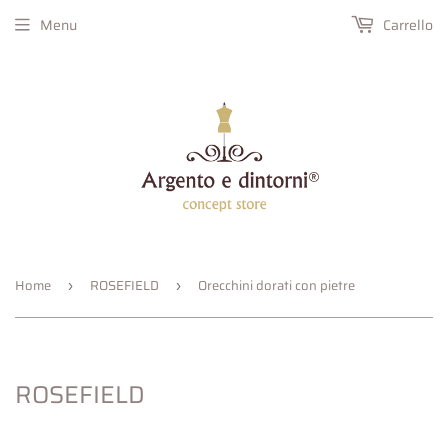
Menu
Carrello
Home
ROSEFIELD
Orecchini dorati con pietre
›
›
ROSEFIELD