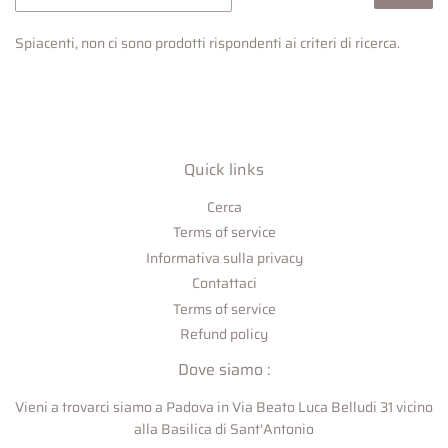
Spiacenti, non ci sono prodotti rispondenti ai criteri di ricerca.
Quick links
Cerca
Terms of service
Informativa sulla privacy
Contattaci
Terms of service
Refund policy
Dove siamo :
Vieni a trovarci siamo a Padova in Via Beato Luca Belludi 31 vicino
alla Basilica di Sant'Antonio