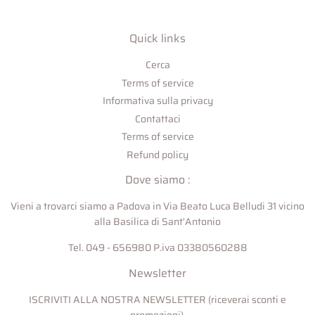
Quick links
Cerca
Terms of service
Informativa sulla privacy
Contattaci
Terms of service
Refund policy
Dove siamo :
Vieni a trovarci siamo a Padova in Via Beato Luca Belludi 31 vicino
alla Basilica di Sant'Antonio
Tel. 049 - 656980 P.iva 03380560288
Newsletter
ISCRIVITI ALLA NOSTRA NEWSLETTER (riceverai sconti e
promozioni)